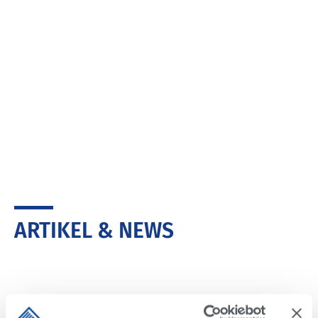
ARTIKEL & NEWS