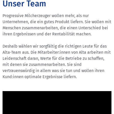
Unser Team
Progressive Milcherzeuger wollen mehr, als nur
Unternehmen, die ein gutes Produkt liefern. Sie wollen mit
Menschen zusammenarbeiten, die einen Unterschied bei
ihren Ergebnissen und der Rentabilität machen.
Deshalb wählen wir sorgfältig die richtigen Leute für das
Alta-Team aus. Die Mitarbeiter:innen von Alta arbeiten mit
Leidenschaft daran, Werte für die Betriebe zu schaffen,
mit denen sie zusammenarbeiten. Sie sind
vertrauenswürdig in allem was sie tun und wollen ihren
Kund:innen optimale Ergebnisse liefern.