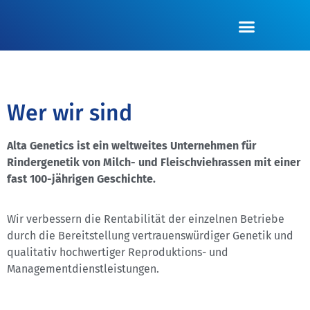
Wer wir sind
Alta Genetics ist ein weltweites Unternehmen für
Rindergenetik von Milch- und Fleischviehrassen mit einer
fast 100-jährigen Geschichte.
Wir verbessern die Rentabilität der einzelnen Betriebe
durch die Bereitstellung vertrauenswürdiger Genetik und
qualitativ hochwertiger Reproduktions- und
Managementdienstleistungen.