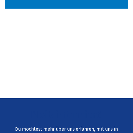
Bleib informiert!
Du möchtest mehr über uns erfahren, mit uns in