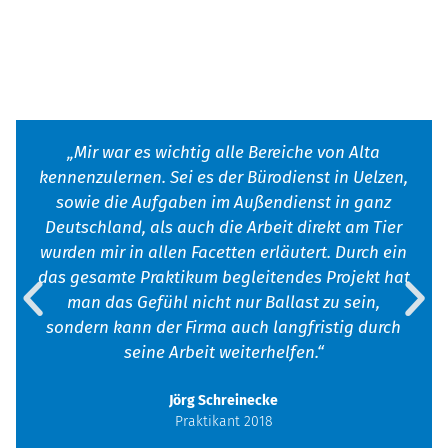
„Mir war es wichtig alle Bereiche von Alta
kennenzulernen. Sei es der Bürodienst in Uelzen,
sowie die Aufgaben im Außendienst in ganz
Deutschland, als auch die Arbeit direkt am Tier
wurden mir in allen Facetten erläutert. Durch ein
das gesamte Praktikum begleitendes Projekt hat
man das Gefühl nicht nur Ballast zu sein,
sondern kann der Firma auch langfristig durch
seine Arbeit weiterhelfen.“
Jörg Schreinecke
Praktikant 2018