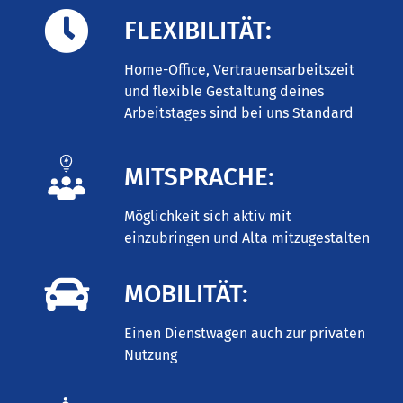
FLEXIBILITÄT:
Home-Office, Vertrauensarbeitszeit
und flexible Gestaltung deines
Arbeitstages sind bei uns Standard
MITSPRACHE:
Möglichkeit sich aktiv mit
einzubringen und Alta mitzugestalten
MOBILITÄT:
Einen Dienstwagen auch zur privaten
Nutzung