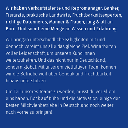
Wir haben Verkaufstalente und Repromanager, Banker,
Tierärzte, praktische Landwirte, Fruchtbarkeitsexperten,
richtige Datennerds, Männer & Frauen, jung & alt an
Bord. Und somit eine Menge an Wissen und Erfahrung.
Wir bringen unterschiedliche Fähigkeiten mit und
dennoch vereint uns alle das gleiche Ziel: Wir arbeiten
voller Leidenschaft, um unseren Kund:innen
weiterzuhelfen. Und das nicht nur in Deutschland,
sondern global. Mit unserem vielfältigen Team können
wir die Betriebe weit über Genetik und Fruchtbarkeit
hinaus unterstützen.
Um Teil unseres Teams zu werden, musst du vor allem
eins haben: Bock auf Kühe und die Motivation, einige der
besten Milchviehbetriebe in Deutschland noch weiter
nach vorne zu bringen!