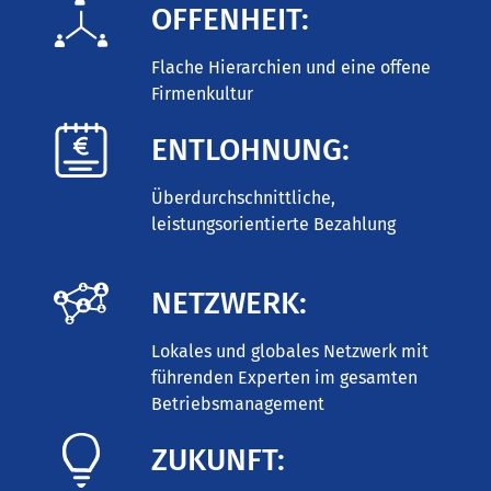
OFFENHEIT:
Flache Hierarchien und eine offene
Firmenkultur
ENTLOHNUNG:
Überdurchschnittliche,
leistungsorientierte Bezahlung
NETZWERK:
Lokales und globales Netzwerk mit
führenden Experten im gesamten
Betriebsmanagement
ZUKUNFT: