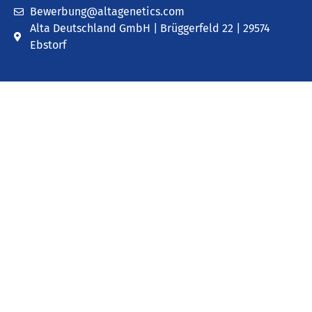
Bewerbung@altagenetics.com
Alta Deutschland GmbH | Brüggerfeld 22 | 29574
Ebstorf