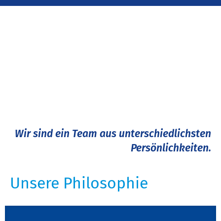
Wir sind ein Team aus unterschiedlichsten
Persönlichkeiten.
Unsere Philosophie​