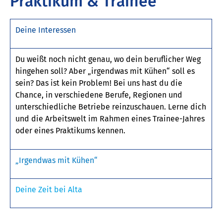
Praktikum & Trainee
Deine Interessen
Du weißt noch nicht genau, wo dein beruflicher Weg
hingehen soll? Aber „irgendwas mit Kühen“ soll es
sein? Das ist kein Problem! Bei uns hast du die
Chance, in verschiedene Berufe, Regionen und
unterschiedliche Betriebe reinzuschauen. Lerne dich
und die Arbeitswelt im Rahmen eines Trainee-Jahres
oder eines Praktikums kennen.
„Irgendwas mit Kühen“
Deine Zeit bei Alta