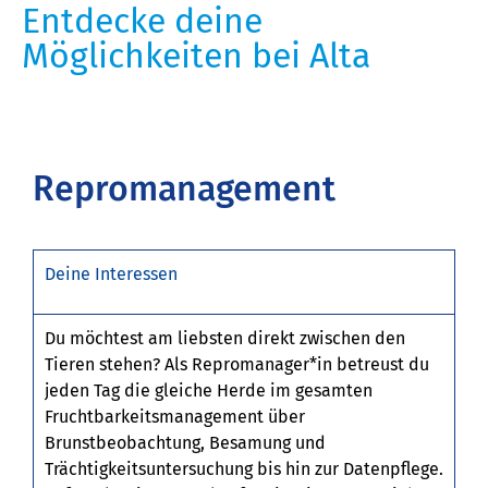
Entdecke deine
Möglichkeiten bei Alta
Repromanagement
Deine Interessen
Du möchtest am liebsten direkt zwischen den
Tieren stehen? Als Repromanager*in betreust du
jeden Tag die gleiche Herde im gesamten
Fruchtbarkeitsmanagement über
Brunstbeobachtung, Besamung und
Trächtigkeitsuntersuchung bis hin zur Datenpflege.