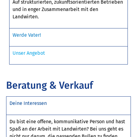
Auf strukturierten, zukunftsorientierten Betrieben
und in enger Zusammenarbeit mit den
Landwirten.
Werde Vater!
Unser Angebot
Beratung & Verkauf
Deine Interessen
Du bist eine offene, kommunikative Person und hast
Spaß an der Arbeit mit Landwirten? Bei uns geht es
nicht nur darum, die passenden Bullen zu finden,