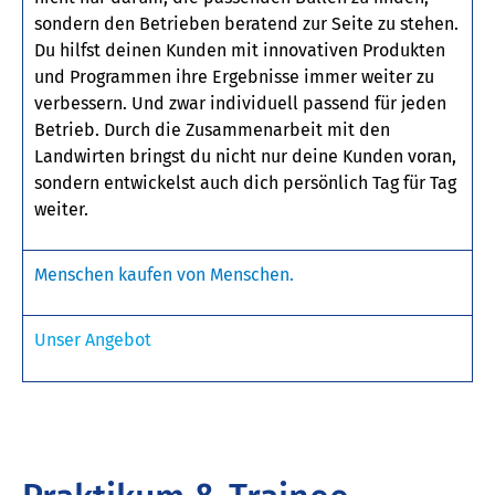
sondern den Betrieben beratend zur Seite zu stehen.
Du hilfst deinen Kunden mit innovativen Produkten
und Programmen ihre Ergebnisse immer weiter zu
verbessern. Und zwar individuell passend für jeden
Betrieb. Durch die Zusammenarbeit mit den
Landwirten bringst du nicht nur deine Kunden voran,
sondern entwickelst auch dich persönlich Tag für Tag
weiter.
Menschen kaufen von Menschen.
Unser Angebot