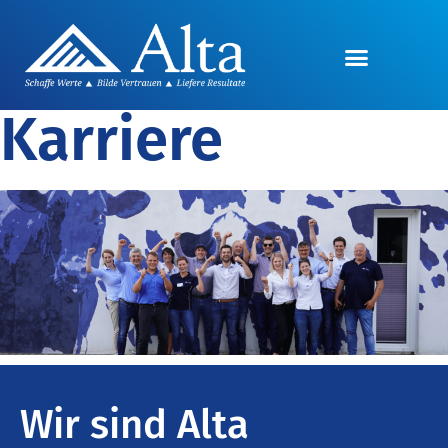
Karriere
Wir sind Alta