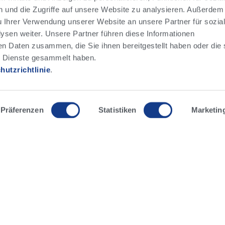
 und die Zugriffe auf unsere Website zu analysieren. Außerdem
u Ihrer Verwendung unserer Website an unsere Partner für sozia
sen weiter. Unsere Partner führen diese Informationen
en Daten zusammen, die Sie ihnen bereitgestellt haben oder die 
 Dienste gesammelt haben.
hutzrichtlinie
.
Präferenzen
Statistiken
Marketin