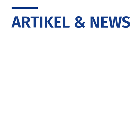
ARTIKEL & NEW