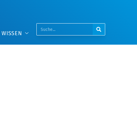
WISSEN