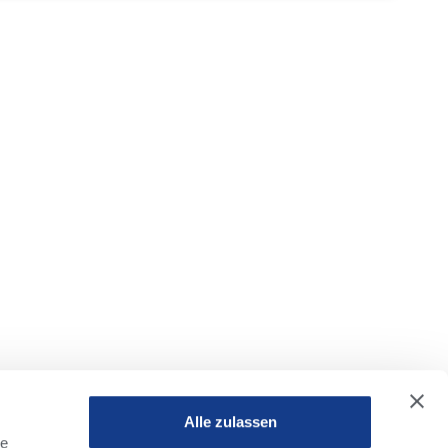
Alle zulassen
le