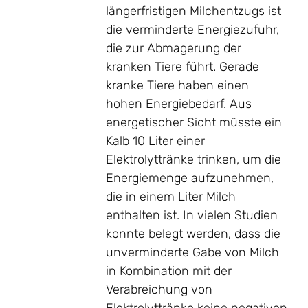
längerfristigen Milchentzugs ist
die verminderte Energiezufuhr,
die zur Abmagerung der
kranken Tiere führt. Gerade
kranke Tiere haben einen
hohen Energiebedarf. Aus
energetischer Sicht müsste ein
Kalb 10 Liter einer
Elektrolyttränke trinken, um die
Energiemenge aufzunehmen,
die in einem Liter Milch
enthalten ist. In vielen Studien
konnte belegt werden, dass die
unverminderte Gabe von Milch
in Kombination mit der
Verabreichung von