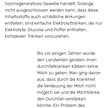
hochregeneratives Gewebe handelt. Solange
nicht ausgeschlossen werden kann, dass diese
Inhaltsstoffe auch schädliche Wirkungen
entfalten, sind einfache Elektrolyttränken, die nur
Elektrolyte, Glucose und Puffer enthalten,
komplexen Tränken vorzuziehen.
Bis vor einigen Jahren wurde
den Landwirten geraten, ihren
durchfallkranken Kälbern keine
Milch zu geben. Man ging davon
aus, dass durch die Krankheit
die Verdauung der Milch nicht
möglich sei und die Milchtränke
den Durchfall verstärken
könnte. Ein Problem des