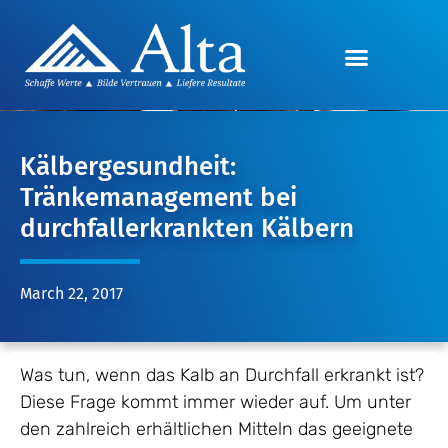
Kälbergesundheit:
Tränkemanagement bei
durchfallerkrankten Kälbern
March 22, 2017
Was tun, wenn das Kalb an Durchfall erkrankt ist?
Diese Frage kommt immer wieder auf. Um unter
den zahlreich erhältlichen Mitteln das geeignete