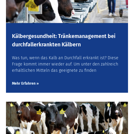
Kälbergesundheit: Tränkemanagement bei
durchfallerkrankten Kälbern
Was tun, wenn das Kalb an Durchfall erkrankt ist? Diese
Frage kommt immer wieder auf. Um unter den zahlreich
erhältlichen Mitteln das geeignete zu finden
Mehr Erfahren »