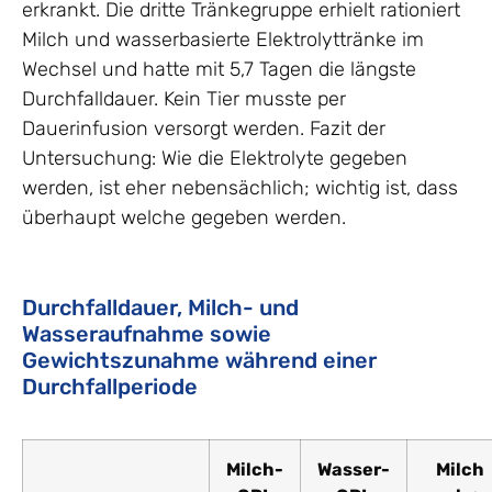
erkrankt. Die dritte Tränkegruppe erhielt rationiert
Milch und wasserbasierte Elektrolyttränke im
Wechsel und hatte mit 5,7 Tagen die längste
Durchfalldauer. Kein Tier musste per
Dauerinfusion versorgt werden. Fazit der
Untersuchung: Wie die Elektrolyte gegeben
werden, ist eher nebensächlich; wichtig ist, dass
überhaupt welche gegeben werden.
Durchfalldauer, Milch- und
Wasseraufnahme sowie
Gewichtszunahme während einer
Durchfallperiode
Milch-
Wasser-
Milch