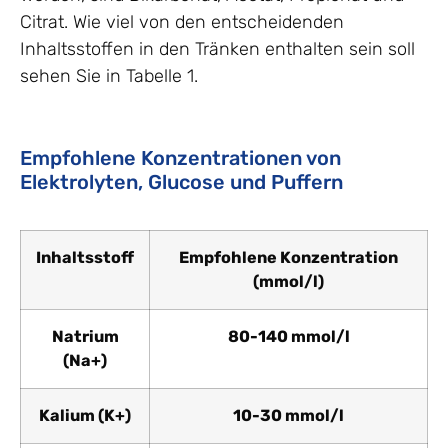
Citrat. Wie viel von den entscheidenden
Inhaltsstoffen in den Tränken enthalten sein soll
sehen Sie in Tabelle 1.
Empfohlene Konzentrationen von
Elektrolyten, Glucose und Puffern
Inhaltsstoff
Empfohlene Konzentration
(mmol/l)
Natrium
80-140 mmol/l
(Na+)
Kalium (K+)
10-30 mmol/l