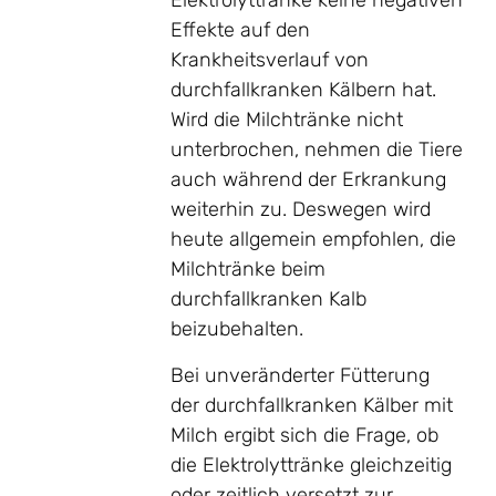
Elektrolyttränke keine negativen
Effekte auf den
Krankheitsverlauf von
durchfallkranken Kälbern hat.
Wird die Milchtränke nicht
unterbrochen, nehmen die Tiere
auch während der Erkrankung
weiterhin zu. Deswegen wird
heute allgemein empfohlen, die
Milchtränke beim
durchfallkranken Kalb
beizubehalten.
Bei unveränderter Fütterung
der durchfallkranken Kälber mit
Milch ergibt sich die Frage, ob
die Elektrolyttränke gleichzeitig
oder zeitlich versetzt zur