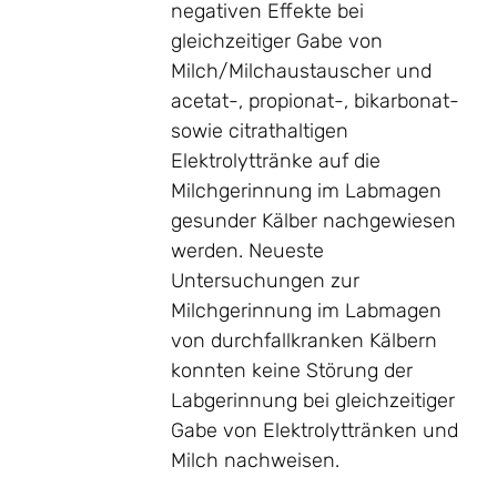
negativen Effekte bei
gleichzeitiger Gabe von
Milch/Milchaustauscher und
acetat-, propionat-, bikarbonat-
sowie citrathaltigen
Elektrolyttränke auf die
Milchgerinnung im Labmagen
gesunder Kälber nachgewiesen
werden. Neueste
Untersuchungen zur
Milchgerinnung im Labmagen
von durchfallkranken Kälbern
konnten keine Störung der
Labgerinnung bei gleichzeitiger
Gabe von Elektrolyttränken und
Milch nachweisen.