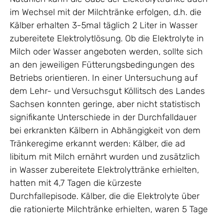
im Wechsel mit der Milchtränke erfolgen, d.h. die
Kälber erhalten 3-5mal täglich 2 Liter in Wasser
zubereitete Elektrolytlösung. Ob die Elektrolyte in
Milch oder Wasser angeboten werden, sollte sich
an den jeweiligen Fütterungsbedingungen des
Betriebs orientieren. In einer Untersuchung auf
dem Lehr- und Versuchsgut Köllitsch des Landes
Sachsen konnten geringe, aber nicht statistisch
signifikante Unterschiede in der Durchfalldauer
bei erkrankten Kälbern in Abhängigkeit von dem
Tränkeregime erkannt werden: Kälber, die ad
libitum mit Milch ernährt wurden und zusätzlich
in Wasser zubereitete Elektrolyttränke erhielten,
hatten mit 4,7 Tagen die kürzeste
Durchfallepisode. Kälber, die die Elektrolyte über
die rationierte Milchtränke erhielten, waren 5 Tage