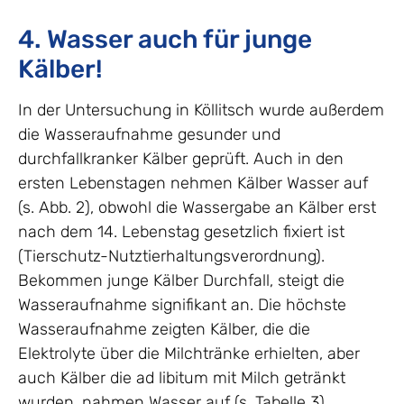
4. Wasser auch für junge
Kälber!
In der Untersuchung in Köllitsch wurde außerdem
die Wasseraufnahme gesunder und
durchfallkranker Kälber geprüft. Auch in den
ersten Lebenstagen nehmen Kälber Wasser auf
(s. Abb. 2), obwohl die Wassergabe an Kälber erst
nach dem 14. Lebenstag gesetzlich fixiert ist
(Tierschutz-Nutztierhaltungsverordnung).
Bekommen junge Kälber Durchfall, steigt die
Wasseraufnahme signifikant an. Die höchste
Wasseraufnahme zeigten Kälber, die die
Elektrolyte über die Milchtränke erhielten, aber
auch Kälber die ad libitum mit Milch getränkt
wurden, nahmen Wasser auf (s. Tabelle 3).