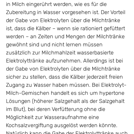
in Milch eingerührt werden, wie es für die
Zubereitung in Wasser vorgesehen ist. Der Vorteil
der Gabe von Elektrolyten über die Milchtränke
ist, dass die Kälber – wenn sie rationiert gefüttert
werden – an Zeiten und Mengen der Milchtränke
gewöhnt sind und nicht lernen müssen
zusätzlich zur Milchmahlzeit wasserbasierte
Elektrolyttränke aufzunehmen. Allerdings ist bei
der Gabe von Elektrolyten über die Milchtränke
sicher zu stellen, dass die Kälber jederzeit freien
Zugang zu Wasser haben müssen. Bei Elektrolyt-
Milch-Gemischen handelt es sich um hypertone
Lösungen (höherer Salzgehalt als der Salzgehalt
im Blut), bei deren Verfütterung ohne die
Möglichkeit zur Wasseraufnahme eine
Kochsalzvergiftung ausgelöst werden könnte.
Natürlich kann die Gabe der Elektrolyttränke auch