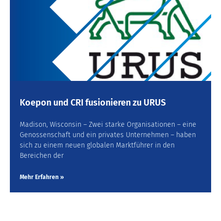
Koepon und CRI fusionieren zu URUS
Madison, Wisconsin – Zwei starke Organisationen – eine
Genossenschaft und ein privates Unternehmen – haben
sich zu einem neuen globalen Marktführer in den
Bereichen der
Mehr Erfahren »