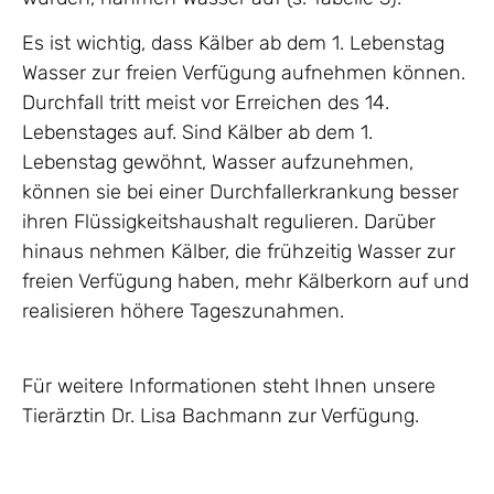
Es ist wichtig, dass Kälber ab dem 1. Lebenstag
Wasser zur freien Verfügung aufnehmen können.
Durchfall tritt meist vor Erreichen des 14.
Lebenstages auf. Sind Kälber ab dem 1.
Lebenstag gewöhnt, Wasser aufzunehmen,
können sie bei einer Durchfallerkrankung besser
ihren Flüssigkeitshaushalt regulieren. Darüber
hinaus nehmen Kälber, die frühzeitig Wasser zur
freien Verfügung haben, mehr Kälberkorn auf und
realisieren höhere Tageszunahmen.
Für weitere Informationen steht Ihnen unsere
Tierärztin Dr. Lisa Bachmann zur Verfügung.