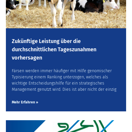
Zukünftige Leistung über die
durchschnittlichen Tageszunahmen
vorhersagen
Färsen werden immer häufiger mit Hilfe genomischer
Typisierung einem Ranking unterzogen, welches als
wichtige Entscheidungshilfe für ein strategisches
Management genutzt wird. Dies ist aber nicht der einzig
Mehr Erfahren »