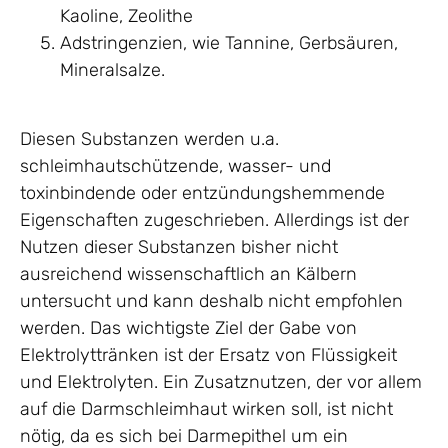
Kaoline, Zeolithe
Adstringenzien, wie Tannine, Gerbsäuren,
Mineralsalze.
Diesen Substanzen werden u.a.
schleimhautschützende, wasser- und
toxinbindende oder entzündungshemmende
Eigenschaften zugeschrieben. Allerdings ist der
Nutzen dieser Substanzen bisher nicht
ausreichend wissenschaftlich an Kälbern
untersucht und kann deshalb nicht empfohlen
werden. Das wichtigste Ziel der Gabe von
Elektrolyttränken ist der Ersatz von Flüssigkeit
und Elektrolyten. Ein Zusatznutzen, der vor allem
auf die Darmschleimhaut wirken soll, ist nicht
nötig, da es sich bei Darmepithel um ein