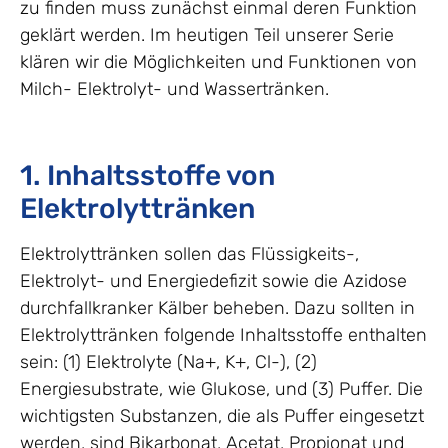
zu finden muss zunächst einmal deren Funktion
geklärt werden. Im heutigen Teil unserer Serie
klären wir die Möglichkeiten und Funktionen von
Milch- Elektrolyt- und Wassertränken.
1. Inhaltsstoffe von
Elektrolyttränken
Elektrolyttränken sollen das Flüssigkeits-,
Elektrolyt- und Energiedefizit sowie die Azidose
durchfallkranker Kälber beheben. Dazu sollten in
Elektrolyttränken folgende Inhaltsstoffe enthalten
sein: (1) Elektrolyte (Na+, K+, Cl-), (2)
Energiesubstrate, wie Glukose, und (3) Puffer. Die
wichtigsten Substanzen, die als Puffer eingesetzt
werden, sind Bikarbonat, Acetat, Propionat und