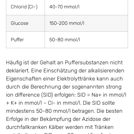
Chlorid (Cl-)
40-70 mmol/l
Glucose
150-200 mmol/l
Puffer
50-80 mmol/l
Häufig ist der Gehalt an Puffersubstanzen nicht
deklariert. Eine Einschätzung der alkalisierenden
Eigenschaften einer Elektrolyttränke kann auch
durch die Berechnung der sogenannten strong
ion difference (SID) erfolgen: SID = Na+ in mmol/l
+ K+ in mmol/l – Cl- in mmol/l. Die SID sollte
mindestens 50-80 mmol/l betragen. Die besten
Erfolge in der Bekämpfung der Azidose der
durchfallkranken Kälber werden mit Tränken