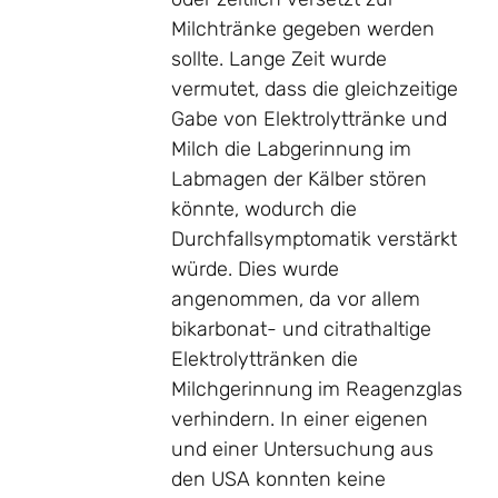
Milchtränke gegeben werden
sollte. Lange Zeit wurde
vermutet, dass die gleichzeitige
Gabe von Elektrolyttränke und
Milch die Labgerinnung im
Labmagen der Kälber stören
könnte, wodurch die
Durchfallsymptomatik verstärkt
würde. Dies wurde
angenommen, da vor allem
bikarbonat- und citrathaltige
Elektrolyttränken die
Milchgerinnung im Reagenzglas
verhindern. In einer eigenen
und einer Untersuchung aus
den USA konnten keine