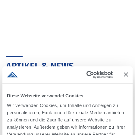
ARTIKEL & NEWS
Diese Webseite verwendet Cookies
Wir verwenden Cookies, um Inhalte und Anzeigen zu
personalisieren, Funktionen für soziale Medien anbieten
zu können und die Zugriffe auf unsere Website zu
analysieren. Außerdem geben wir Informationen zu Ihrer
Verwendung unserer Website an unsere Partner für