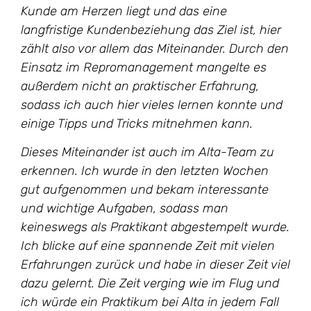
Kunde am Herzen liegt und das eine
langfristige Kundenbeziehung das Ziel ist, hier
zählt also vor allem das Miteinander. Durch den
Einsatz im Repromanagement mangelte es
außerdem nicht an praktischer Erfahrung,
sodass ich auch hier vieles lernen konnte und
einige Tipps und Tricks mitnehmen kann.
Dieses Miteinander ist auch im Alta-Team zu
erkennen. Ich wurde in den letzten Wochen
gut aufgenommen und bekam interessante
und wichtige Aufgaben, sodass man
keineswegs als Praktikant abgestempelt wurde.
Ich blicke auf eine spannende Zeit mit vielen
Erfahrungen zurück und habe in dieser Zeit viel
dazu gelernt. Die Zeit verging wie im Flug und
ich würde ein Praktikum bei Alta in jedem Fall