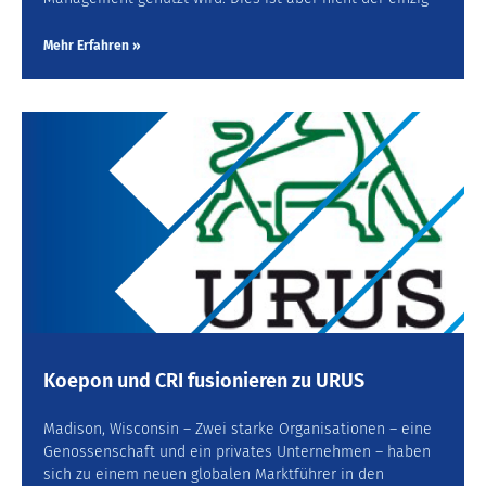
Mehr Erfahren »
Koepon und CRI fusionieren zu URUS
Madison, Wisconsin – Zwei starke Organisationen – eine
Genossenschaft und ein privates Unternehmen – haben
sich zu einem neuen globalen Marktführer in den