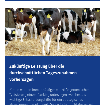
Zukünftige Leistung über die
durchschnittlichen Tageszunahmen
vorhersagen
Färsen werden immer häufiger mit Hilfe genomischer
Typisierung einem Ranking unterzogen, welches als
wichtige Entscheidungshilfe für ein strategisches
Management genutzt wird. Dies ist aber nicht der einzig