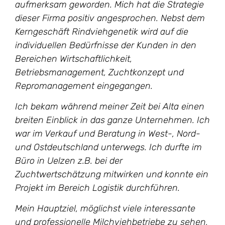
aufmerksam geworden. Mich hat die Strategie
dieser Firma positiv angesprochen. Nebst dem
Kerngeschäft Rindviehgenetik wird auf die
individuellen Bedürfnisse der Kunden in den
Bereichen Wirtschaftlichkeit,
Betriebsmanagement, Zuchtkonzept und
Repromanagement eingegangen.
Ich bekam während meiner Zeit bei Alta einen
breiten Einblick in das ganze Unternehmen. Ich
war im Verkauf und Beratung in West-, Nord-
und Ostdeutschland unterwegs. Ich durfte im
Büro in Uelzen z.B. bei der
Zuchtwertschätzung mitwirken und konnte ein
Projekt im Bereich Logistik durchführen.
Mein Hauptziel, möglichst viele interessante
und professionelle Milchviehbetriebe zu sehen,