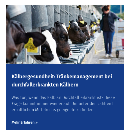
Kälbergesundheit: Tränkemanagement bei
durchfallerkrankten Kälbern
Was tun, wenn das Kalb an Durchfall erkrankt ist? Diese
Frage kommt immer wieder auf. Um unter den zahlreich
erhältlichen Mitteln das geeignete zu finden
Mehr Erfahren »