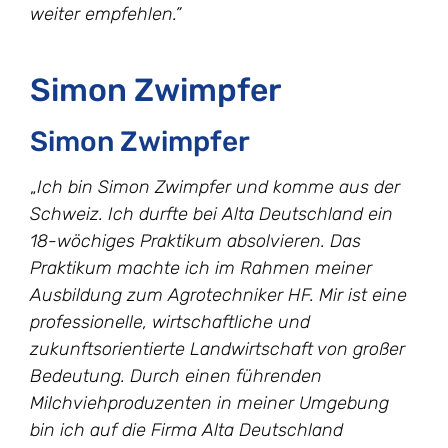
weiter empfehlen.”
Simon Zwimpfer
Simon Zwimpfer
„
Ich bin Simon Zwimpfer und komme aus der
Schweiz. Ich durfte bei Alta Deutschland ein
18-wöchiges Praktikum absolvieren. Das
Praktikum machte ich im Rahmen meiner
Ausbildung zum Agrotechniker HF. Mir ist eine
professionelle, wirtschaftliche und
zukunftsorientierte Landwirtschaft von großer
Bedeutung. Durch einen führenden
Milchviehproduzenten in meiner Umgebung
bin ich auf die Firma Alta Deutschland