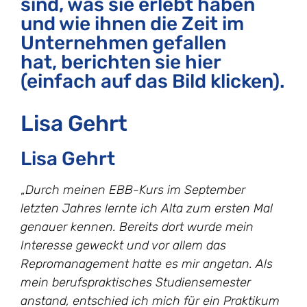
sind, was sie erlebt haben
und wie ihnen die Zeit im
Unternehmen gefallen
hat, berichten sie hier
(einfach auf das Bild klicken).
Lisa Gehrt
Lisa Gehrt
„
Durch meinen EBB-Kurs im September
letzten Jahres lernte ich Alta zum ersten Mal
genauer kennen. Bereits dort wurde mein
Interesse geweckt und vor allem das
Repromanagement hatte es mir angetan. Als
mein berufspraktisches Studiensemester
anstand, entschied ich mich für ein Praktikum