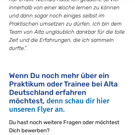
innerhalb von einer Woche lernen zu können
und dann sogar noch einiges selbst im
Praktischen umsetzen zu dürfen. Ich bin dem
Team von Alta unglaublich dankbar für die tolle
Zeit und die Erfahrungen, die ich sammeln
durfte.”
Wenn Du noch mehr über ein
Praktikum oder Trainee bei Alta
Deutschland erfahren
möchtest,
denn schau dir hier
unseren Flyer an.
Du hast noch weitere Fragen oder möchtest
Dich bewerben?