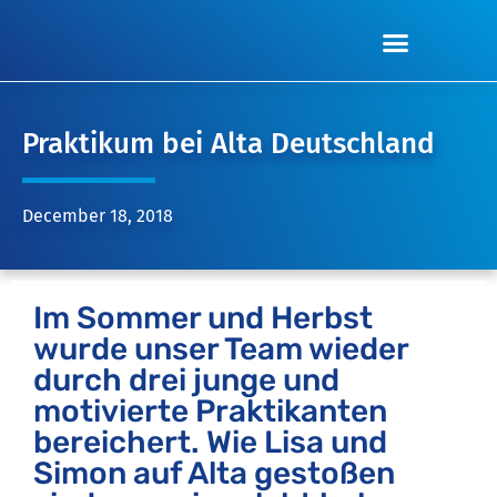
Praktikum bei Alta Deutschland
December 18, 2018
Im Sommer und Herbst
wurde unser Team wieder
durch drei junge und
motivierte Praktikanten
bereichert. Wie Lisa und
Simon auf Alta gestoßen