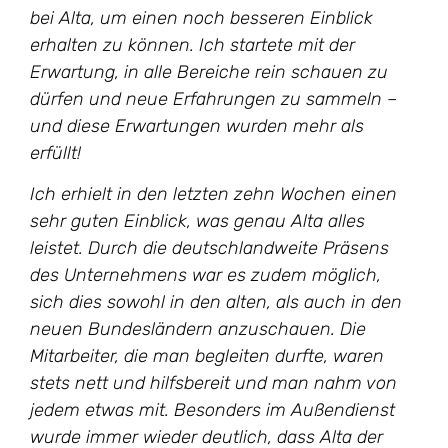
bei Alta, um einen noch besseren Einblick
erhalten zu können. Ich startete mit der
Erwartung, in alle Bereiche rein schauen zu
dürfen und neue Erfahrungen zu sammeln –
und diese Erwartungen wurden mehr als
erfüllt!
Ich erhielt in den letzten zehn Wochen einen
sehr guten Einblick, was genau Alta alles
leistet. Durch die deutschlandweite Präsens
des Unternehmens war es zudem möglich,
sich dies sowohl in den alten, als auch in den
neuen Bundesländern anzuschauen. Die
Mitarbeiter, die man begleiten durfte, waren
stets nett und hilfsbereit und man nahm von
jedem etwas mit. Besonders im Außendienst
wurde immer wieder deutlich, dass Alta der