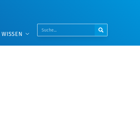
WISSEN