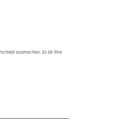
rschied ausmachen. Es ist ihre