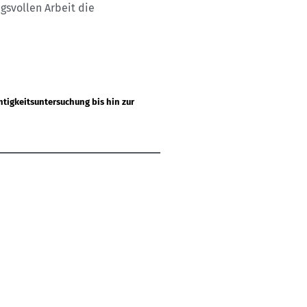
gsvollen Arbeit die
igkeitsuntersuchung bis hin zur