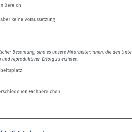
en Bereich
aber keine Voraussetzung
icher Besamung, sind es unsere Mitarbeiter:innen, die den Unte
 und reproduktiven Erfolg zu erzielen.
rbeitsplatz
verschiedenen Fachbereichen